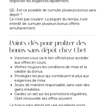
respecter les exigences rapidement.
Q5 : Est-ce possible de cumuler plusieurs bonus sans
dépôt ?
Ce n’est pas courant. La plupart du temps, il est
interdit de cumuler plusieurs bonus offerts
simultanément.
Points clés pour profiter des
bonus sans dépôt chez Cbet
Inscrivez-vous via le lien officiel pour accéder
aux offres en cours.
Vérifiez toujours les conditions de mise et la
validité du bonus.
Privilégiez les jeux qui contribuent le plus aux
exigences de mise.
Jouez de manière responsable, sans viser des
gains irréalistes.
Gardez un œil sur les promotions régulières,
Cbet renouvelle ses offres souvent.
Le bonus sans dépôt est une excellente porte