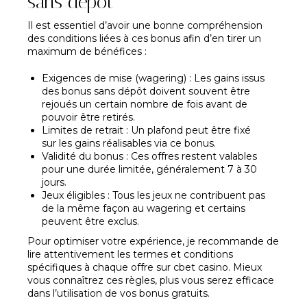
sans dépôt
Il est essentiel d’avoir une bonne compréhension
des conditions liées à ces bonus afin d’en tirer un
maximum de bénéfices :
Exigences de mise (wagering) : Les gains issus
des bonus sans dépôt doivent souvent être
rejoués un certain nombre de fois avant de
pouvoir être retirés.
Limites de retrait : Un plafond peut être fixé
sur les gains réalisables via ce bonus.
Validité du bonus : Ces offres restent valables
pour une durée limitée, généralement 7 à 30
jours.
Jeux éligibles : Tous les jeux ne contribuent pas
de la même façon au wagering et certains
peuvent être exclus.
Pour optimiser votre expérience, je recommande de
lire attentivement les termes et conditions
spécifiques à chaque offre sur
cbet casino
. Mieux
vous connaîtrez ces règles, plus vous serez efficace
dans l’utilisation de vos bonus gratuits.