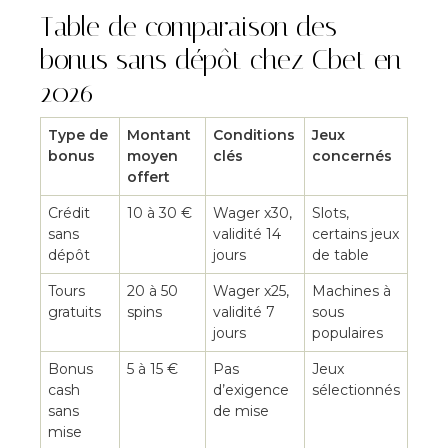
Table de comparaison des
bonus sans dépôt chez Cbet en
2026
Type de
Montant
Conditions
Jeux
bonus
moyen
clés
concernés
offert
Crédit
10 à 30 €
Wager x30,
Slots,
sans
validité 14
certains jeux
dépôt
jours
de table
Tours
20 à 50
Wager x25,
Machines à
gratuits
spins
validité 7
sous
jours
populaires
Bonus
5 à 15 €
Pas
Jeux
cash
d’exigence
sélectionnés
sans
de mise
mise