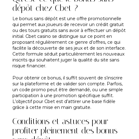
dépôt chez Cbet ?
Le bonus sans dépôt est une offre promotionnelle
qui permet aux joueurs de recevoir un crédit gratuit
ou des tours gratuits sans avoir à effectuer un dépôt
initial. Cbet casino se distingue sur ce point en
proposant régulièrement ce genre d’offres, ce qui
facilite la découverte de ses jeux et de son interface.
Cette formule séduit particulièrement les nouveaux
inscrits qui souhaitent juger la qualité du site sans
risque financier.
Pour obtenir ce bonus, il suffit souvent de s’inscrire
sur la plateforme et de valider son compte. Parfois,
un code promo peut être demandé, ou une simple
participation à une promotion spécifique suffit.
L’objectif pour Cbet est d’attirer une base fidèle
grâce à cette mise en main gratuite.
Conditions et astuces pour
profiter pleinement des bonus