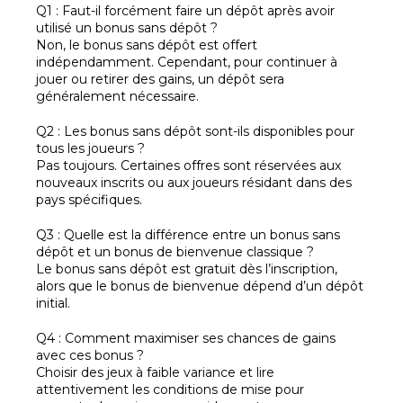
Q1 : Faut-il forcément faire un dépôt après avoir
utilisé un bonus sans dépôt ?
Non, le bonus sans dépôt est offert
indépendamment. Cependant, pour continuer à
jouer ou retirer des gains, un dépôt sera
généralement nécessaire.
Q2 : Les bonus sans dépôt sont-ils disponibles pour
tous les joueurs ?
Pas toujours. Certaines offres sont réservées aux
nouveaux inscrits ou aux joueurs résidant dans des
pays spécifiques.
Q3 : Quelle est la différence entre un bonus sans
dépôt et un bonus de bienvenue classique ?
Le bonus sans dépôt est gratuit dès l’inscription,
alors que le bonus de bienvenue dépend d’un dépôt
initial.
Q4 : Comment maximiser ses chances de gains
avec ces bonus ?
Choisir des jeux à faible variance et lire
attentivement les conditions de mise pour